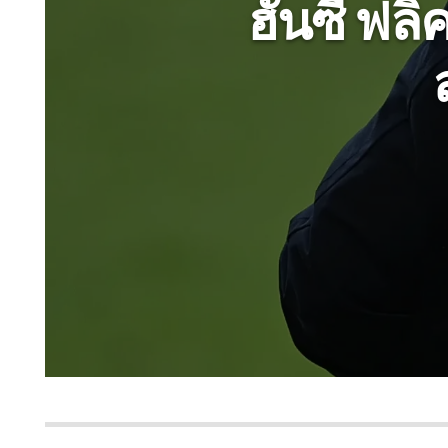
ฮันซี่ ฟ