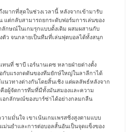
ึงมากที่สุดในช่วงเวลานี้ หลังจากเข้ามารับ
าน แต่กลับสามารถยกระดับฟอร์มการเล่นของ
อกลักษณ์ในเกมรุกแบบดั้งเดิม ผสมผสานกับ
ัว จนกลายเป็นทีมที่เล่นฟุตบอลได้ทั้งสนุก
มาแทนที่ ชาบี เอร์นานเดซ หลายฝ่ายต่างตั้ง
อกับแรงกดดันของทีมยักษ์ใหญ่ในลาลีกาได้
นวทางต่างกันโดยสิ้นเชิง แต่ผลลัพธ์หลังจาก
ขาคือผู้จัดการทีมที่มีทั้งมันสมองและความ
เป็นเอกลักษณ์ของบาร์ซ่าได้อย่างกลมกลืน
ความมั่นใจ เขาเน้นเกมเพรสซิ่งสูงตามแบบ
แม่นยำและการต่อบอลสั้นอันเป็นจุดแข็งของ