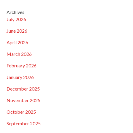
Archives
July 2026
June 2026
April 2026
March 2026
February 2026
January 2026
December 2025
November 2025
October 2025
September 2025