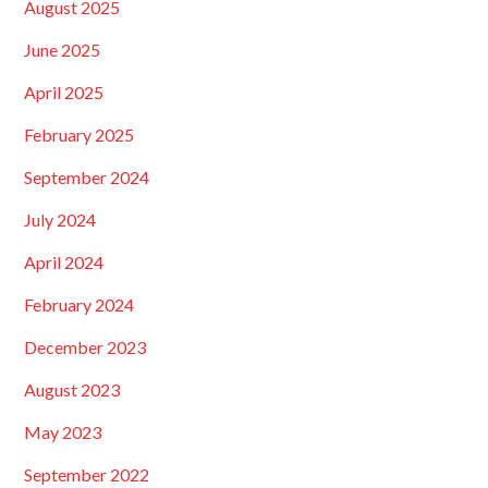
August 2025
June 2025
April 2025
February 2025
September 2024
July 2024
April 2024
February 2024
December 2023
August 2023
May 2023
September 2022