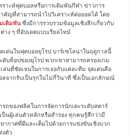
วิเคราะห์ฟุตบอลหรือการเดิมพันกีฬา ข่าวการ
ูลสำคัญที่สามารถนำไปวิเคราะห์ต่อยอดได้ โดย
มเดิมพัน
ซึ่งมีการรวบรวมข้อมูลเชิงลึกเกี่ยวกับ
่าง ๆ ที่อัปเดตแบบเรียลไทม์
ดเด่นในฟุตบอลยุโรป บาร์เซโลน่าในฤดูกาลนี้
ีมระดับท็อปของยุโรป พวกเขาสามารถครองเกม
เล่นที่ชัดเจนในการเจอกับแต่ละทีม จุดเด่นคือ
กรับเป็นรุกในไม่กี่วินาที ซึ่งเป็นเอกลักษณ์
ามารถของฟลิคในการจัดการนักเตะระดับสตาร์
ป็นผู้เล่นตัวหลักหรือสำรอง ทุกคนรู้สึกว่ามี
ากาศที่ดีและเต็มไปด้วยการแข่งขันเชิงบวก
ต่งตัว