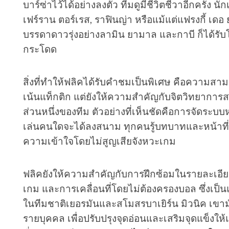
บาร์ซ่าไว้ได้อย่างลงตัว ทีมดูมีชีวิตชีวาอีกครั้
เฟร์ราน ตอร์เรส, ราฟินญ่า หรือแม้แต่แฟรงกี้ เดอ 
บรรดาดาวรุ่งอย่างลามิน ยามาล และกาบี ก็ได้รับ
กระโดด
สิ่งที่ทำให้ฟลิคได้รับคำชมเป็นพิเศษ คือความส
เน้นแท็กติก แต่ยังให้ความสำคัญกับจิตวิทยาการสร้
ส่วนหนึ่งของทีม ตัวอย่างที่เห็นชัดคือการจัดระบบห
เล่นคนใดจะได้ลงสนาม ทุกคนรู้บทบาทและหน้าที่ข
ความเข้าใจโดยไม่สูญเสียจังหวะเกม
ฟลิคยังให้ความสำคัญกับการฝึกซ้อมในรายละเอียด
เกม และการเคลื่อนที่โดยไม่ต้องครองบอล ซึ่งเป
ในทีมชาติเยอรมันและสโมสรบาเยิร์น มิวนิค เขาม
รายบุคคล เพื่อปรับปรุงจุดอ่อนและเสริมจุดแข็งใ