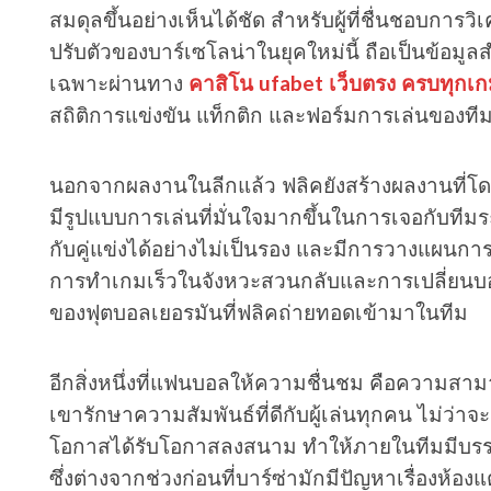
สมดุลขึ้นอย่างเห็นได้ชัด สำหรับผู้ที่ชื่นชอบการ
ปรับตัวของบาร์เซโลน่าในยุคใหม่นี้ ถือเป็นข้อม
เฉพาะผ่านทาง
คาสิโน ufabet เว็บตรง ครบทุกเก
สถิติการแข่งขัน แท็กติก และฟอร์มการเล่นของทีมต
นอกจากผลงานในลีกแล้ว ฟลิคยังสร้างผลงานที่โด
มีรูปแบบการเล่นที่มั่นใจมากขึ้นในการเจอกับท
กับคู่แข่งได้อย่างไม่เป็นรอง และมีการวางแผนการ
การทำเกมเร็วในจังหวะสวนกลับและการเปลี่ยนบอลจา
ของฟุตบอลเยอรมันที่ฟลิคถ่ายทอดเข้ามาในทีม
อีกสิ่งหนึ่งที่แฟนบอลให้ความชื่นชม คือความส
เขารักษาความสัมพันธ์ที่ดีกับผู้เล่นทุกคน ไม่ว่าจะเ
โอกาสได้รับโอกาสลงสนาม ทำให้ภายในทีมมีบรรย
ซึ่งต่างจากช่วงก่อนที่บาร์ซ่ามักมีปัญหาเรื่องห้องแ