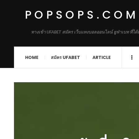
POPSOPS.COM
ทางเข้า UFABET สมัคร เว็บแทงบอลออนไลน์ ยูฟ่าเบท ที่ได
HOME
สมัคร UFABET
ARTICLE