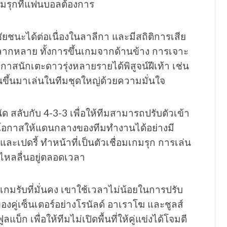
กมรุกที่แฟนบอลต้องการ
ยชนะได้ต่อเนื่องในลาลีกา และมีสถิติการเสีย
ากหลาย ทั้งการขึ้นเกมจากด้านข้าง การเจาะ
าสนักเตะดาวรุ่งหลายรายได้พิสูจน์ฝีเท้า เช่น
กดันขึ้นมาเล่นในทีมชุดใหญ่ด้วยความมั่นใจ
ัด สลับกับ 4-3-3 เพื่อให้ทีมสามารถปรับตัวเข้า
ดโอกาสให้แดนกลางของทีมทำงานได้อย่างมี
ละเปดรี้ ทำหน้าที่เป็นตัวเชื่อมเกมรุก การเล่น
่ไหลลื่นอยู่ตลอดเวลา
กมรับที่มั่นคง เขาใช้เวลาไม่น้อยในการปรับ
งคู่เซ็นเตอร์อย่างโรนัลด์ อาเราโฆ และชูลส์
ก เพื่อให้ทีมไม่เปิดพื้นที่ให้คู่แข่งได้โจมตี