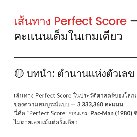
เส้นทาง Perfect Score
–
คะแนนเต็มในเกมเดียว
🟡 บทนำ: ตำนานแห่งตัวเลข
เส้นทาง Perfect Score ในประวัติศาสตร์ของโลกเ
ของความสมบูรณ์แบบ —
3,333,360 คะแนน
นี่คือ “Perfect Score” ของเกม
Pac-Man (1980)
ซ
ไม่ตายเลยแม้แต่ครั้งเดียว