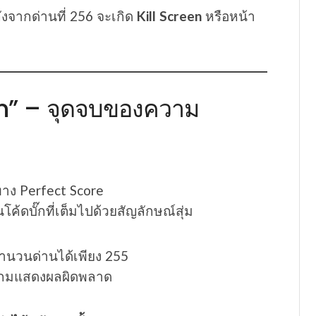
ังจากด่านที่ 256 จะเกิด
Kill Screen
หรือหน้า
een” – จุดจบของความ
้นทาง Perfect Score
้ดบั๊กที่เต็มไปด้วยสัญลักษณ์สุ่ม
ำนวนด่านได้เพียง 255
ให้เกมแสดงผลผิดพลาด