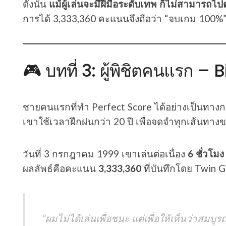
ดังนั้น
แม้ผู้เล่นจะมีฝีมือระดับเทพ ก็ไม่สามารถไปต
การได้ 3,333,360 คะแนนจึงถือว่า “จบเกม 100%” 
🎮 บทที่ 3: ผู้พิชิตคนแรก – 
ชายคนแรกที่ทำ Perfect Score ได้อย่างเป็นทาง
เขาใช้เวลาฝึกฝนกว่า 20 ปี เพื่อจดจำทุกเส้นทา
วันที่ 3 กรกฎาคม 1999 เขาเล่นต่อเนื่อง
6 ชั่วโมง
ผลลัพธ์คือคะแนน
3,333,360
ที่บันทึกโดย Twin G
“ผมไม่ได้เล่นเพื่อชนะ แต่เพื่อให้เห็นว่าสมบูร