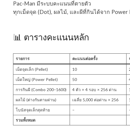
Pac-Man มีระบบคะแนนที่ตายตัว
ทุกเม็ดจุด (Dot), ผลไม้, และผีที่กินได้จาก Powe
📊 ตารางคะแนนหลัก
รายการ
คะแนนต่อครั้ง
เม็ดจุดเล็ก (Pellet)
10
เม็ดใหญ่ (Power Pellet)
50
การกินผี (Combo 200–1600)
4 ตัว × 4 รอบ × 256 ด่าน
ผลไม้ (ต่างกันตามด่าน)
เฉลี่ย 5,000 ต่อด่าน × 256
โบนัสจุดเล็กสุดท้าย
–
รวมทั้งหมด