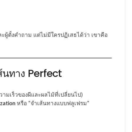
ะผู้ตั้งคำถาม แต่ไม่มีใครปฏิเสธได้ว่า เขาคือ
ส้นทาง Perfect
ามเร็วของผีและผลไม้ที่เปลี่ยนไป)
zation
หรือ “จำเส้นทางแบบฟลูเฟรม”