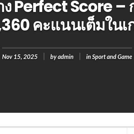
าง Perfect Score –
,360 คะแนนเต็มในเก
Nov 15, 2025
by
admin
in
Sport and Game