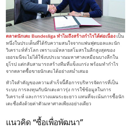
ตลาดนักเตะ Bundesliga ทำไมถึงสร้างกำไรได้ต่อเนื่อง
เป็น
หนึ่งในประเด็นที่ได้รับความสนใจจากแฟนฟุตบอลและนัก
วิเคราะห์ทั่วโลก เพราะแม้หลายสโมสรในลีกสูงสุดของ
เยอรมนีจะไม่ได้ใช้งบประมาณมหาศาลเหมือนบางลีกใน
ยุโรป แต่กลับสามารถสร้างทีมที่แข็งแกร่ง พร้อมทำกำไร
จากตลาดซื้อขายนักเตะได้อย่างสม่ำเสมอ
หัวใจสำคัญของความสำเร็จนี้คือการบริหารจัดการที่เป็น
ระบบ การลงทุนกับนักเตะดาวรุ่ง การใช้ข้อมูลในการ
วิเคราะห์ และการวางแผนระยะยาว แทนที่จะเน้นการซื้อนัก
เตะชื่อดังด้วยค่าตัวมหาศาลเพียงอย่างเดียว
แนวคิด “ซื้อเพื่อพัฒนา”