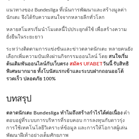
แนวทางของ Bundesliga ที่เน้นการพัฒนาและสร้างมูลค่า
นักเตะ จึงได้รับความสนใจจากหลายลีกทั่วโลก
หลายสโมสรเริ่มนำโมเดลนี้ไปประยุกต์ใช้ เพื่อสร้างความ
ยั่งยืนในระยะยาว
ระหว่างติดตามการแข่งขันและข่าวตลาดนักเตะ หลายคนยัง
เลือกเพิ่มความบันเทิงผ่านกิจกรรมออนไลน์ โดย
สนใจเริ่ม
ต้นเดิมพันออนไลน์กับเว็บตรง
สมัคร UFABET
วันนี้ รับสิทธิ
พิเศษมากมาย ทั้งโบนัสแรกเข้าและระบบฝากถอนออโต้
รวดเร็ว ปลอดภัย 100%
บทสรุป
ตลาดนักเตะ Bundesliga ทำไมถึงสร้างกำไรได้ต่อเนื่อง
คำ
ตอบอยู่ที่ระบบการบริหารที่รอบคอบ การลงทุนกับดาวรุ่ง
การใช้เทคโนโลยีวิเคราะห์ข้อมูล และการให้โอกาสผู้เล่น
พัฒนาฝีเท้าอย่างเต็มศักยภาพ