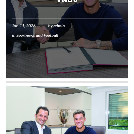
Jun 11, 2026
by
admin
in
Sportnews and Football