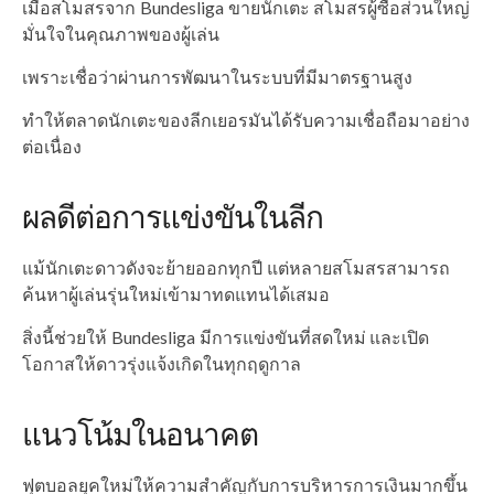
เมื่อสโมสรจาก Bundesliga ขายนักเตะ สโมสรผู้ซื้อส่วนใหญ่
มั่นใจในคุณภาพของผู้เล่น
เพราะเชื่อว่าผ่านการพัฒนาในระบบที่มีมาตรฐานสูง
ทำให้ตลาดนักเตะของลีกเยอรมันได้รับความเชื่อถือมาอย่าง
ต่อเนื่อง
ผลดีต่อการแข่งขันในลีก
แม้นักเตะดาวดังจะย้ายออกทุกปี แต่หลายสโมสรสามารถ
ค้นหาผู้เล่นรุ่นใหม่เข้ามาทดแทนได้เสมอ
สิ่งนี้ช่วยให้ Bundesliga มีการแข่งขันที่สดใหม่ และเปิด
โอกาสให้ดาวรุ่งแจ้งเกิดในทุกฤดูกาล
แนวโน้มในอนาคต
ฟุตบอลยุคใหม่ให้ความสำคัญกับการบริหารการเงินมากขึ้น