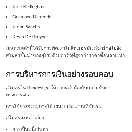
Jude Bellingham
Ousmane Dembélé
Jadon Sancho
Kevin De Bruyne
นักเตะเหล่านี้ได้รับการพัฒนาในลีกเยอรมัน ก่อนย้ายไปยัง
สโมสรชั้นนำของยุโรปด้วยค่าตัวที่สูงกว่าราคาซื้อหลายเท่า
การบริหารการเงินอย่างรอบคอบ
สโมสรใน Bundesliga ให้ความสำคัญกับความมั่นคง
ทางการเงิน
การใช้จ่ายจะอยู่ภายใต้แผนงบประมาณที่ชัดเจน
สโมสรจึงหลีกเลี่ยง
การเป็นหนี้เกินตัว