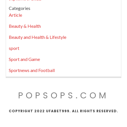
Categories
Article
Beauty & Health
Beauty and Health & Lifestyle
sport
Sport and Game
Sportnews and Football
POPSOPS.COM
COPYRIGHT 2022 UFABET999. ALL RIGHTS RESERVED.