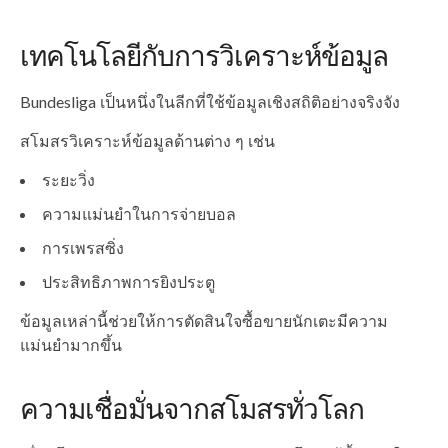
เทคโนโลยีกับการวิเคราะห์ข้อมูล
Bundesliga เป็นหนึ่งในลีกที่ใช้ข้อมูลเชิงสถิติอย่างจริงจัง
สโมสรวิเคราะห์ข้อมูลด้านต่าง ๆ เช่น
ระยะวิ่ง
ความแม่นยำในการจ่ายบอล
การเพรสซิ่ง
ประสิทธิภาพการยิงประตู
ข้อมูลเหล่านี้ช่วยให้การตัดสินใจซื้อขายนักเตะมีความ
แม่นยำมากขึ้น
ความเชื่อมั่นจากสโมสรทั่วโลก