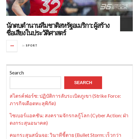
นักตบตำนานทีมชาติสหรัฐอเมริกา: ผู้สร้าง
ชื่อเสียงในประวัติศาสตร์
in
SPORT
Search
SEARCH
สไตรค์ฟอร์ซ: ปฏิบัติการลับระเบิดภูเขา (Strike Force:
ภารกิจเดือดทะลุพิกัด)
ไซเบอร์แอคชัน: สงครามจักรกลกู้โลก (Cyber Action: ฝ่า
ดงกระสุนอนาคต)
คมกระสุนสนั่นจอ: วินาทีชี้ตาย (Bullet Storm: เร็วกว่า