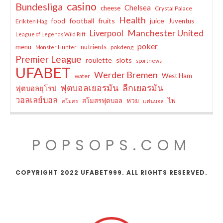
casino
Bundesliga
Chelsea
cheese
Crystal Palace
Health
football
fruits
juice
food
Juventus
Erik ten Hag
Manchester United
Liverpool
League of Legends Wild Rift
poker
menu
nutrients
pokdeng
Monster Hunter
Premier League
roulette
slots
sportnews
UFABET
Werder Bremen
West Ham
water
ฟุตบอลเยอรมัน
ลีกเยอรมัน
ฟุตบอลยุโรป
วอลเลย์บอล
หวย
สโมสรฟุตบอล
ไพ่
สโมสร
แฟนบอล
POPSOPS.COM
COPYRIGHT 2022 UFABET999. ALL RIGHTS RESERVED.