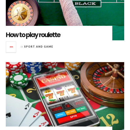
How to play roulette
in
SPORT AND GAME