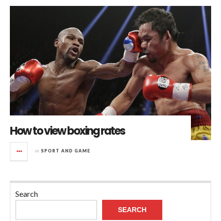
How to view boxing rates
in
SPORT AND GAME
Search
SEARCH