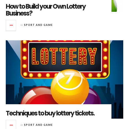
How to Build your Own Lottery
Business?
in
SPORT AND GAME
Techniques to buy lottery tickets.
in
SPORT AND GAME