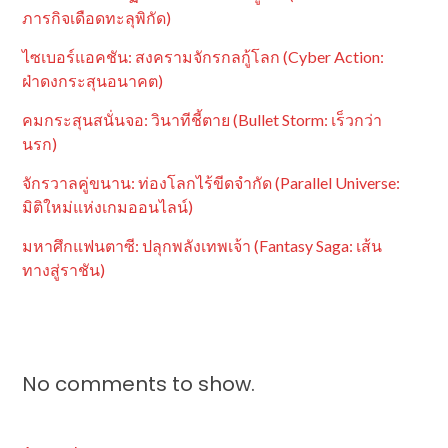
ภารกิจเดือดทะลุพิกัด)
ไซเบอร์แอคชัน: สงครามจักรกลกู้โลก (Cyber Action:
ฝ่าดงกระสุนอนาคต)
คมกระสุนสนั่นจอ: วินาทีชี้ตาย (Bullet Storm: เร็วกว่า
นรก)
จักรวาลคู่ขนาน: ท่องโลกไร้ขีดจำกัด (Parallel Universe:
มิติใหม่แห่งเกมออนไลน์)
มหาศึกแฟนตาซี: ปลุกพลังเทพเจ้า (Fantasy Saga: เส้น
ทางสู่ราชัน)
No comments to show.