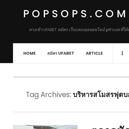
POPSOPS.COM
ทางเข้า UFABET สมัคร เว็บแทงบอลออนไลน์ ยูฟ่าเบท ที่ได
HOME
สมัคร UFABET
ARTICLE
Tag Archives:
บริหารสโมสรฟุตบ