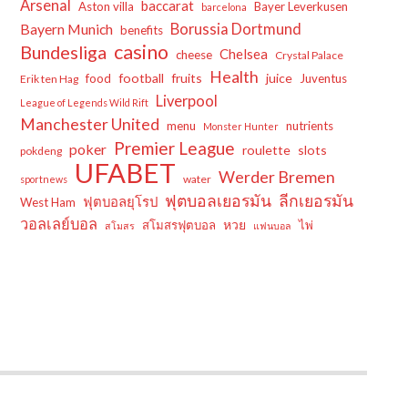
Arsenal
baccarat
Aston villa
Bayer Leverkusen
barcelona
Bayern Munich
Borussia Dortmund
benefits
casino
Bundesliga
Chelsea
cheese
Crystal Palace
Health
football
fruits
juice
food
Juventus
Erik ten Hag
Liverpool
League of Legends Wild Rift
Manchester United
menu
nutrients
Monster Hunter
Premier League
poker
roulette
slots
pokdeng
UFABET
Werder Bremen
water
sportnews
ฟุตบอลเยอรมัน
ลีกเยอรมัน
ฟุตบอลยุโรป
West Ham
วอลเลย์บอล
หวย
สโมสรฟุตบอล
ไพ่
สโมสร
แฟนบอล