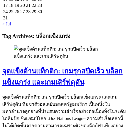
17
18
19
20
21
22
23
24
25
26
27
28
29
30
31
« Jul
Tag Archives:
บล็อกแข็งแกร่ง
จุดแข็งด้านแท็กติก: เกมรุกสปีดเร็ว บล็อก
แข็งแกร่ง และเกมเสิร์ฟดุดัน
จุดแข็งด้านแท็กติก: เกมรุกสปีดเร็ว บล็อกแข็งแกร่ง และเกม
เสิร์ฟดุดัน ทีมชาติวอลเลย์บอลสหรัฐอเมริกา เป็นหนึ่งใน
มหาอำนาจลูกยางที่ประสบความสำเร็จอย่างต่อเนื่องทั้งในระดับ
โอลิมปิก ชิงแชมป์โลก และ Nations League ความสำเร็จเหล่านี้
ไม่ได้เกิดขึ้นจากความสามารถเฉพาะตัวของนักกีฬาเพียงอย่าง