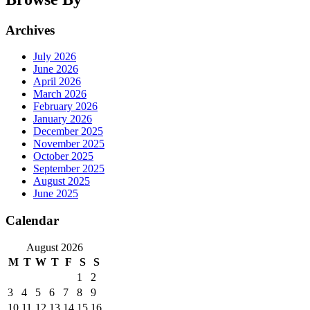
Archives
July 2026
June 2026
April 2026
March 2026
February 2026
January 2026
December 2025
November 2025
October 2025
September 2025
August 2025
June 2025
Calendar
August 2026
M
T
W
T
F
S
S
1
2
3
4
5
6
7
8
9
10
11
12
13
14
15
16