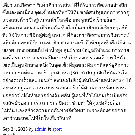
เดียว แต่เกิดจาก “แท็กติกการเล่น” ที่ได้รับการพัฒนาอย่างลึก
ซึ้งและต่อเนื่อง จุดแข็งหลักที่ทำให้ทีมชาติสหรัฐแตกต่างจากคู่
แข่งและก้าวขึ้นสู่แนวหน้าโลกคือ เกมรุกสปีดเร็ว บล็อก
แข็งแกร่ง และเกมเสิร์ฟดุดัน ซึ่งถือเป็นเอกลักษณ์เชิงกลยุทธ์ที่
ทีมใช้ในการพิชิตคู่ต่อสู้ แฟน ๆ ที่ต้องการติดตามการวิเคราะห์
แท็กติกและสถิติการแข่งขัน สามารถเข้าถึงข้อมูลเชิงลึกได้ผ่าน
ufabet แทงบอลสเต็ป ค่าน้ำสูง ศูนย์รวมข้อมูลกีฬาและการทาย
ผลที่ครบวงจร เกมรุกสปีดเร็ว: หัวใจของการโจมตี การใช้ตัว
เซตเป็นศูนย์กลาง หนึ่งในจุดแข็งที่สุดของทีมชาติสหรัฐคือการ
เล่นเกมรุกที่มีความเร็วสูง ตัวเซต (Setter) มักถูกฝึกให้ตัดสินใจ
อย่างรวดเร็วและแม่นยำ ส่งบอลไปยังผู้เล่นในตำแหน่งต่าง ๆ ได้
อย่างชาญฉลาด เช่น การเซตบอลเร็วให้ตัวกลาง หรือการเซต
บอลยาวไปยังหัวเสาอย่างฉับพลัน ผู้เล่นที่ทำให้เกมเร็วเป็นจริง
ผลลัพธ์ของเกมเร็ว เกมรุกสปีดเร็วช่วยทำให้คู่แข่งตั้งบล็อก
ไม่ทัน และสร้างความกดดันทางจิตวิทยา เพราะต้องคอยคาด
เดาว่าบอลจะไปที่ใดในเสี้ยววินาที
Sep 24, 2025
by
admin
in
sport
Search