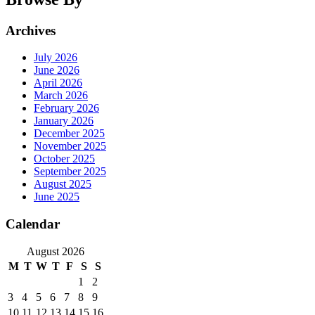
Archives
July 2026
June 2026
April 2026
March 2026
February 2026
January 2026
December 2025
November 2025
October 2025
September 2025
August 2025
June 2025
Calendar
August 2026
M
T
W
T
F
S
S
1
2
3
4
5
6
7
8
9
10
11
12
13
14
15
16