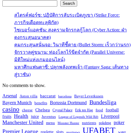
Search
สไตรค์ฟอร์ซ: ปฏิบัติการลับระเบิดภูเขา (Strike Force:
ภารกิจเดือดทะลุพิกัด)
ไซเบอร์แอคชัน: สงครามจักรกลกู้โลก (Cyber Action: ฝ่า
ดงกระสุนอนาคต)
คมกระสุนสนั่นจอ: วินาทีชี้ตาย (Bullet Storm: เร็วกว่านรก)
จักรวาลคู่ขนาน: ท่องโลกไร้ขีดจำกัด (Parallel Universe:
มิติใหม่แห่งเกมออนไลน์)
มหาศึกแฟนตาซี: ปลุกพลังเทพเจ้า (Fantasy Saga: เส้นทาง
สู่ราชัน)
No comments to show.
Arsenal
baccarat
Aston villa
Bayer Leverkusen
barcelona
Bundesliga
Borussia Dortmund
Bayern Munich
benefits
casino
Chelsea
football
cheese
food
Crystal Palace
Erik ten Hag
Health
Liverpool
fruits
juice
Juventus
League of Legends Wild Rift
Manchester United
poker
menu
nutrients
pokdeng
Monster Hunter
UFABET
Premier League
roulette
slots
water
sportnews