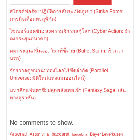
สไตรค์ฟอร์ซ: ปฏิบัติการลับระเบิดภูเขา (Strike Force:
ภารกิจเดือดทะลุพิกัด)
ไซเบอร์แอคชัน: สงครามจักรกลกู้โลก (Cyber Action: ฝ่า
ดงกระสุนอนาคต)
คมกระสุนสนั่นจอ: วินาทีชี้ตาย (Bullet Storm: เร็วกว่า
นรก)
จักรวาลคู่ขนาน: ท่องโลกไร้ขีดจำกัด (Parallel
Universe: มิติใหม่แห่งเกมออนไลน์)
มหาศึกแฟนตาซี: ปลุกพลังเทพเจ้า (Fantasy Saga: เส้น
ทางสู่ราชัน)
No comments to show.
Arsenal
baccarat
Aston villa
Bayer Leverkusen
barcelona