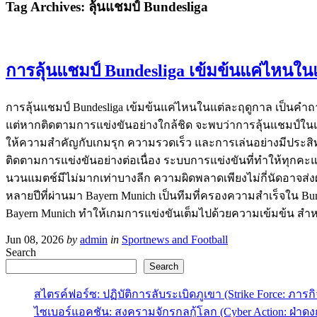
Tag Archives:
ลุ้นแชมป์ Bundesliga
การลุ้นแชมป์ Bundesliga เข้มข้นแค่ไหนใ
การลุ้นแชมป์ Bundesliga เข้มข้นแค่ไหนในแต่ละฤดูกาล เป็นค
แต่หากติดตามการแข่งขันอย่างใกล้ชิด จะพบว่าการลุ้นแชมป์ในแต่
ให้ความสำคัญกับเกมรุก ความรวดเร็ว และการเล่นอย่างมีประสิท
ติดตามการแข่งขันอย่างต่อเนื่อง ระบบการแข่งขันที่ทำให้ทุกคะ
นวนแมตช์มีไม่มากเท่าบางลีก ความผิดพลาดเพียงไม่กี่นัดอาจส่ง
หลายปีที่ผ่านมา Bayern Munich เป็นทีมที่ครองความสำเร็จใน Bun
Bayern Munich ทำให้เกมการแข่งขันเต็มไปด้วยความเข้มข้น สำห
Jun 08, 2026
by
admin
in
Sportnews and Football
Search
Search
สไตรค์ฟอร์ซ: ปฏิบัติการลับระเบิดภูเขา (Strike Force: ภารกิ
ไซเบอร์แอคชัน: สงครามจักรกลกู้โลก (Cyber Action: ฝ่า