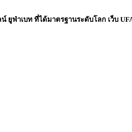
ยูฟ่าเบท ที่ได้มาตรฐานระดับโลก เว็บ UFAB