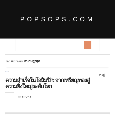
POPSOPS.COM
Tag Archives:
สนามสูงสุด
ความสำเร็จในโอลิมปิก: จากเหรียญทองสู่
ความยิ่งใหญ่ระดับโลก
in
SPORT