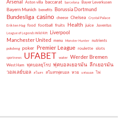
Arsenal
baccarat
Aston villa
Bayer Leverkusen
barcelona
Bayern Munich
Borussia Dortmund
benefits
casino
Bundesliga
Chelsea
cheese
Crystal Palace
Health
football
fruits
juice
food
Juventus
Erik ten Hag
Liverpool
League of Legends Wild Rift
Manchester United
menu
nutrients
Monster Hunter
Premier League
poker
roulette
slots
pokdeng
UFABET
Werder Bremen
water
sportnews
ฟุตบอลเยอรมัน
ลีกเยอรมัน
ฟุตบอลยุโรป
West Ham
วอลเลย์บอล
หวย
สโมสรฟุตบอล
ไพ่
สโมสร
แฟนบอล