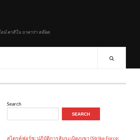
ลน์ คาสิโน บาคาร่า สล๊อต.
Search
SEARCH
สไตรค์ฟอร์ซ: ปฏิบัติการลับระเบิดภูเขา (Strike Force: