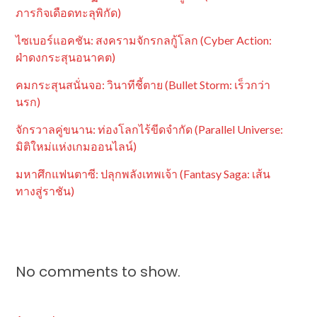
ภารกิจเดือดทะลุพิกัด)
ไซเบอร์แอคชัน: สงครามจักรกลกู้โลก (Cyber Action:
ฝ่าดงกระสุนอนาคต)
คมกระสุนสนั่นจอ: วินาทีชี้ตาย (Bullet Storm: เร็วกว่า
นรก)
จักรวาลคู่ขนาน: ท่องโลกไร้ขีดจำกัด (Parallel Universe:
มิติใหม่แห่งเกมออนไลน์)
มหาศึกแฟนตาซี: ปลุกพลังเทพเจ้า (Fantasy Saga: เส้น
ทางสู่ราชัน)
No comments to show.