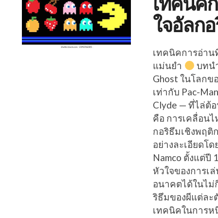
เทคนิคก
ใจอัลกอร
เทคนิคการอ่านทิ
แม่นยำ
บทนำ:
Ghost ในโลกของ
เท่ากับ Pac-Man ว
Clyde — ที่ไล่ต้
คือ การเคลื่อนไห
กอริธึมเชิงพฤติ
อย่างละเอียดโด
Namco ตั้งแต่ปี
หัวใจของการเล่
อนาคตได้ในไม่กี
ริธึมของผีแต่ละ
เทคนิคในการหนี