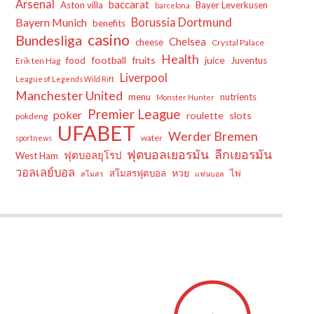
Arsenal
baccarat
Aston villa
Bayer Leverkusen
barcelona
Bayern Munich
Borussia Dortmund
benefits
casino
Bundesliga
Chelsea
cheese
Crystal Palace
Health
football
fruits
juice
food
Juventus
Erik ten Hag
Liverpool
League of Legends Wild Rift
Manchester United
menu
nutrients
Monster Hunter
Premier League
poker
roulette
slots
pokdeng
UFABET
Werder Bremen
water
sportnews
ฟุตบอลเยอรมัน
ลีกเยอรมัน
ฟุตบอลยุโรป
West Ham
วอลเลย์บอล
หวย
สโมสรฟุตบอล
ไพ่
สโมสร
แฟนบอล