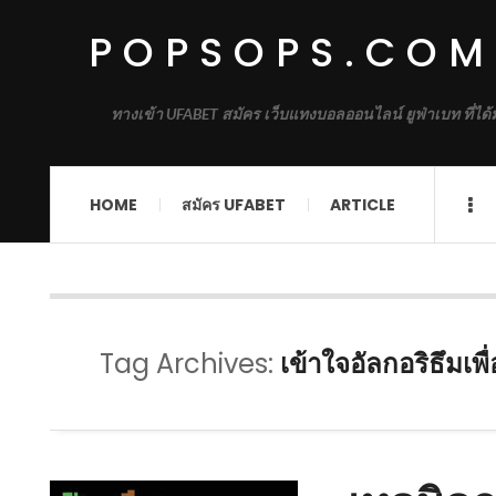
POPSOPS.COM
ทางเข้า UFABET สมัคร เว็บแทงบอลออนไลน์ ยูฟ่าเบท ที่ได
HOME
สมัคร UFABET
ARTICLE
Tag Archives:
เข้าใจอัลกอริธึมเพ