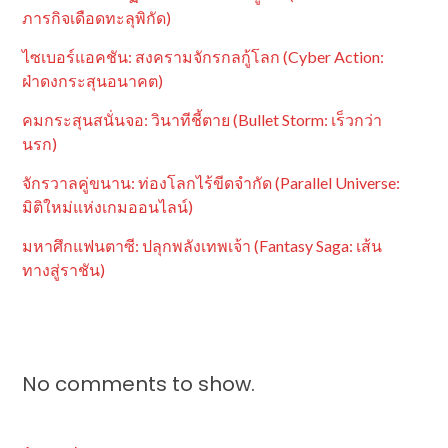
ภารกิจเดือดทะลุพิกัด)
ไซเบอร์แอคชัน: สงครามจักรกลกู้โลก (Cyber Action:
ฝ่าดงกระสุนอนาคต)
คมกระสุนสนั่นจอ: วินาทีชี้ตาย (Bullet Storm: เร็วกว่า
นรก)
จักรวาลคู่ขนาน: ท่องโลกไร้ขีดจำกัด (Parallel Universe:
มิติใหม่แห่งเกมออนไลน์)
มหาศึกแฟนตาซี: ปลุกพลังเทพเจ้า (Fantasy Saga: เส้น
ทางสู่ราชัน)
No comments to show.