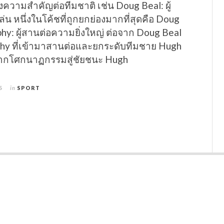
งความสำคัญต่อทีมชาติ เช่น Doug Beal: ผู้
ล่น หนึ่งในโค้ชที่ถูกยกย่องมากที่สุดคือ Doug
y: ผู้สานต่อความยิ่งใหญ่ ต่อจาก Doug Beal
phy ที่เข้ามาสานต่อและยกระดับทีมชาย Hugh
ากโศกนาฏกรรมสู่ชัยชนะ Hugh
5
in
SPORT