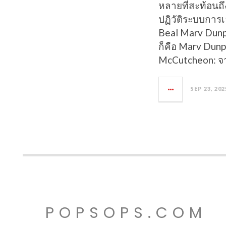
หลายที่สะท้อนถึ
ปฏิวัติระบบการเ
Beal Marv Dunph
ก็คือ Marv Dun
McCutcheon: จ
SEP 23, 202
POPSOPS.COM