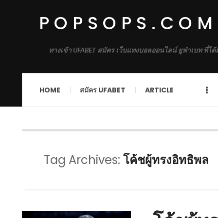
POPSOPS.COM
ทางเข้า UFABET สมัคร เว็บแทงบอลออนไลน์ ยูฟ่าเบท ที่ได
HOME
สมัคร UFABET
ARTICLE
Tag Archives:
โค้ชผู้ทรงอิทธิพล