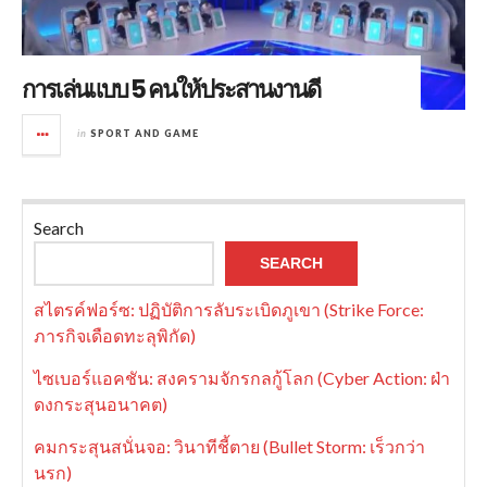
การเล่นแบบ 5 คนให้ประสานงานดี
in
SPORT AND GAME
Search
SEARCH
สไตรค์ฟอร์ซ: ปฏิบัติการลับระเบิดภูเขา (Strike Force:
ภารกิจเดือดทะลุพิกัด)
ไซเบอร์แอคชัน: สงครามจักรกลกู้โลก (Cyber Action: ฝ่า
ดงกระสุนอนาคต)
คมกระสุนสนั่นจอ: วินาทีชี้ตาย (Bullet Storm: เร็วกว่า
นรก)