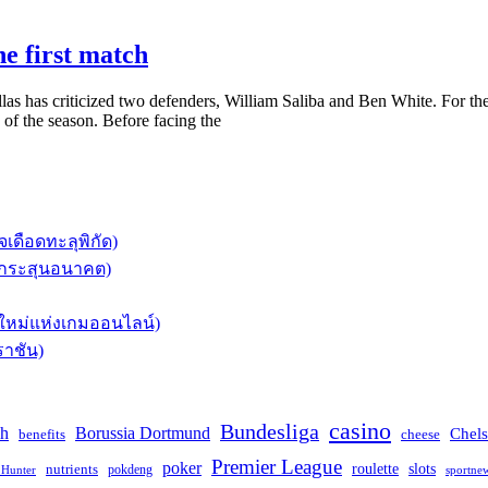
he first match
allas has criticized two defenders, William Saliba and Ben White. For t
of the season. Before facing the
จเดือดทะลุพิกัด)
ดงกระสุนอนาคต)
ติใหม่แห่งเกมออนไลน์)
ราชัน)
casino
Bundesliga
Borussia Dortmund
ch
Chels
benefits
cheese
Premier League
poker
roulette
slots
nutrients
pokdeng
 Hunter
sportne