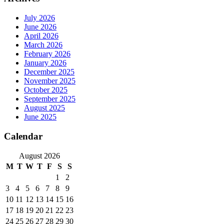
July 2026
June 2026
April 2026
March 2026
February 2026
January 2026
December 2025
November 2025
October 2025
September 2025
August 2025
June 2025
Calendar
August 2026
M
T
W
T
F
S
S
1
2
3
4
5
6
7
8
9
10
11
12
13
14
15
16
17
18
19
20
21
22
23
24
25
26
27
28
29
30