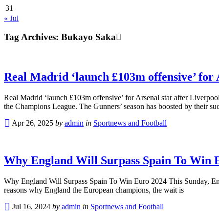
31
« Jul
Tag Archives:
Bukayo Saka
Real Madrid ‘launch £103m offensive’ for 
Real Madrid ‘launch £103m offensive’ for Arsenal star after Liverpoo
the Champions League. The Gunners’ season has boosted by their suc
Apr 26, 2025
by
admin
in
Sportnews and Football
Why England Will Surpass Spain To Win 
Why England Will Surpass Spain To Win Euro 2024 This Sunday, Engla
reasons why England the European champions, the wait is
Jul 16, 2024
by
admin
in
Sportnews and Football