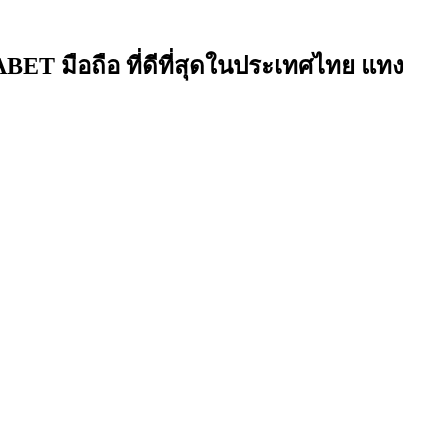
ET มือถือ ที่ดีที่สุดในประเทศไทย แทง