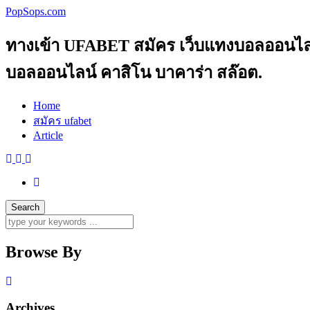
PopSops.com
ทางเข้า UFABET สมัคร เว็บแทงบอลออนไลน์ 
บอลออนไลน์ คาสิโน บาคาร่า สล๊อต.
Home
สมัคร ufabet
Article
Browse By
Archives