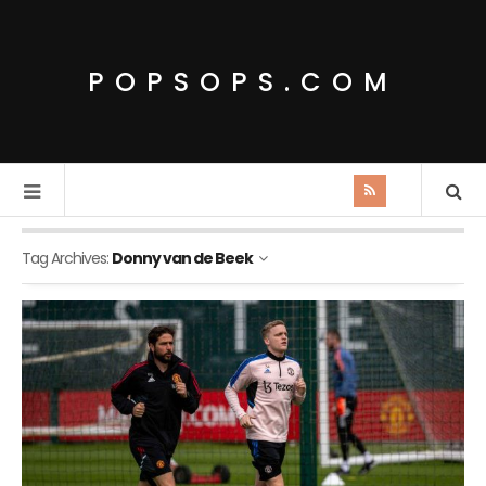
POPSOPS.COM
Tag Archives:
Donny van de Beek