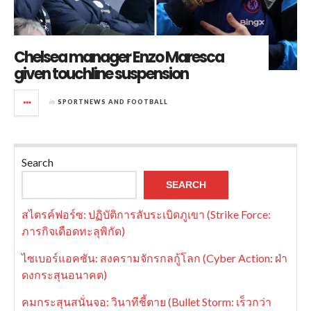
Chelsea manager Enzo Maresca
given touchline suspension
in
SPORTNEWS AND FOOTBALL
Search
SEARCH
สไตรค์ฟอร์ซ: ปฏิบัติการลับระเบิดภูเขา (Strike Force:
ภารกิจเดือดทะลุพิกัด)
ไซเบอร์แอคชัน: สงครามจักรกลกู้โลก (Cyber Action: ฝ่า
ดงกระสุนอนาคต)
คมกระสุนสนั่นจอ: วินาทีชี้ตาย (Bullet Storm: เร็วกว่า