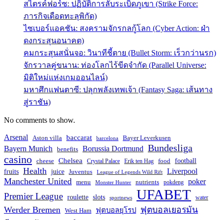
สไตรค์ฟอร์ซ: ปฏิบัติการลับระเบิดภูเขา (Strike Force:
ภารกิจเดือดทะลุพิกัด)
ไซเบอร์แอคชัน: สงครามจักรกลกู้โลก (Cyber Action: ฝ่า
ดงกระสุนอนาคต)
คมกระสุนสนั่นจอ: วินาทีชี้ตาย (Bullet Storm: เร็วกว่านรก)
จักรวาลคู่ขนาน: ท่องโลกไร้ขีดจำกัด (Parallel Universe:
มิติใหม่แห่งเกมออนไลน์)
มหาศึกแฟนตาซี: ปลุกพลังเทพเจ้า (Fantasy Saga: เส้นทาง
สู่ราชัน)
No comments to show.
Arsenal
baccarat
Aston villa
Bayer Leverkusen
barcelona
Bundesliga
Borussia Dortmund
Bayern Munich
benefits
casino
Chelsea
football
cheese
food
Crystal Palace
Erik ten Hag
Health
Liverpool
fruits
juice
Juventus
League of Legends Wild Rift
Manchester United
poker
menu
nutrients
pokdeng
Monster Hunter
UFABET
Premier League
roulette
slots
water
sportnews
Werder Bremen
ฟุตบอลเยอรมัน
ฟุตบอลยุโรป
West Ham