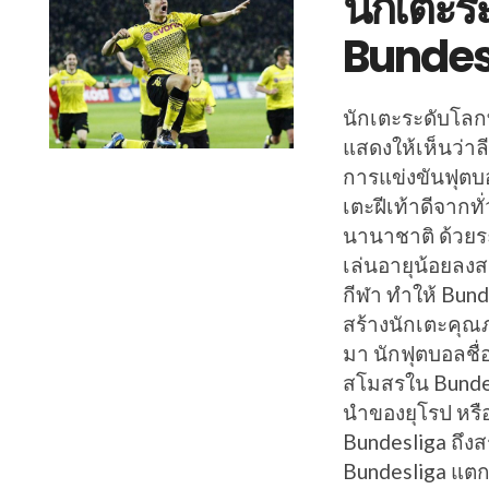
นักเตะระ
Bundes
นักเตะระดับโลกท
แสดงให้เห็นว่าล
การแข่งขันฟุตบอล
เตะฝีเท้าดีจากทั
นานาชาติ ด้วยร
เล่นอายุน้อยล
กีฬา ทำให้ Bunde
สร้างนักเตะคุ
มา นักฟุตบอลชื่
สโมสรใน Bundes
นำของยุโรป หรื
Bundesliga ถึงสร
Bundesliga แต