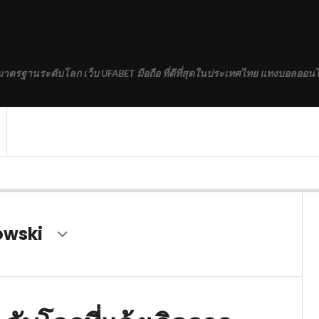
้มาตรฐานระดับโลก เว็บ UFABET มือถือ ที่ดีที่สุดในประเทศไทย แทงบอลออนไ
owski