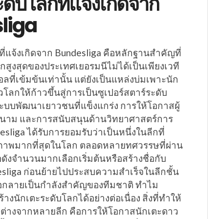
ดับโลกที่แจ้งเกิดจาก
liga
ี่แจ้งเกิดจาก Bundesliga คือหลักฐานสำคัญที่
ีกสูงสุดของประเทศเยอรมนีไม่ได้เป็นเพียงเวที
ที่เข้มข้นเท่านั้น แต่ยังเป็นแหล่งบ่มเพาะนัก
่วโลกให้ก้าวขึ้นสู่การเป็นซูเปอร์สตาร์ระดับ
ะบบพัฒนาเยาวชนที่แข็งแกร่ง การให้โอกาสผู้
งสนาม และการสนับสนุนด้านวิทยาศาสตร์การ
sliga ได้รับการยอมรับว่าเป็นหนึ่งในลีกที่
ณภาพมากที่สุดในโลก ตลอดหลายทศวรรษที่ผ่าน
อดังจำนวนมากเลือกเริ่มต้นหรือสร้างชื่อกับ
liga ก่อนย้ายไปประสบความสำเร็จในลีกชั้น
อกลายเป็นกำลังสำคัญของทีมชาติ ทำไม
้างนักเตะระดับโลกได้อย่างต่อเนื่อง สิ่งที่ทำให้
กต่างจากหลายลีก คือการให้โอกาสนักเตะดาว