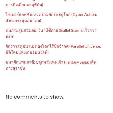
ภารกิจเดือดทะลุพิกัด)
ไซเบอร์แอคชัน: สงครามจักรกลกู้โลก (Cyber Action:
ฝ่าดงกระสุนอนาคต)
คมกระสุนสนั่นจอ: วินาทีชี้ตาย (Bullet Storm: เร็วกว่า
นรก)
จักรวาลคู่ขนาน: ท่องโลกไร้ขีดจำกัด (Parallel Universe:
มิติใหม่แห่งเกมออนไลน์)
มหาศึกแฟนตาซี: ปลุกพลังเทพเจ้า (Fantasy Saga: เส้น
ทางสู่ราชัน)
No comments to show.