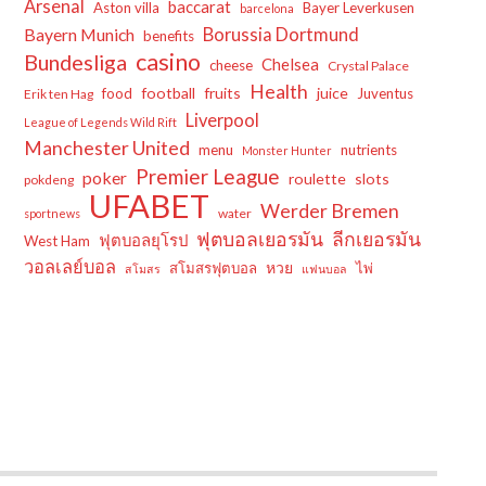
Arsenal
baccarat
Aston villa
Bayer Leverkusen
barcelona
Bayern Munich
Borussia Dortmund
benefits
casino
Bundesliga
Chelsea
cheese
Crystal Palace
Health
football
fruits
juice
food
Juventus
Erik ten Hag
Liverpool
League of Legends Wild Rift
Manchester United
menu
nutrients
Monster Hunter
Premier League
poker
roulette
slots
pokdeng
UFABET
Werder Bremen
water
sportnews
ฟุตบอลเยอรมัน
ลีกเยอรมัน
ฟุตบอลยุโรป
West Ham
วอลเลย์บอล
หวย
สโมสรฟุตบอล
ไพ่
สโมสร
แฟนบอล