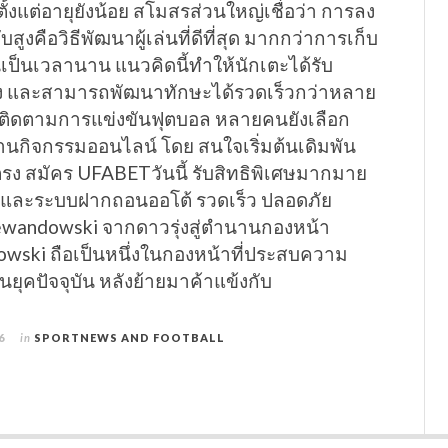
งตั้งแต่อายุยังน้อย สโมสรส่วนใหญ่เชื่อว่า การลง
งคือวิธีพัฒนาผู้เล่นที่ดีที่สุด มากกว่าการเก็บ
เป็นเวลานาน แนวคิดนี้ทำให้นักเตะได้รับ
ง และสามารถพัฒนาทักษะได้รวดเร็วกว่าหลาย
ติดตามการแข่งขันฟุตบอล หลายคนยังเลือก
านกิจกรรมออนไลน์ โดย สนใจเริ่มต้นเดิมพัน
ตรง สมัคร UFABETวันนี้ รับสิทธิพิเศษมากมาย
้าและระบบฝากถอนออโต้ รวดเร็ว ปลอดภัย
wandowski จากดาวรุ่งสู่ตำนานกองหน้า
wski ถือเป็นหนึ่งในกองหน้าที่ประสบความ
นยุคปัจจุบัน หลังย้ายมาค้าแข้งกับ
6
in
SPORTNEWS AND FOOTBALL