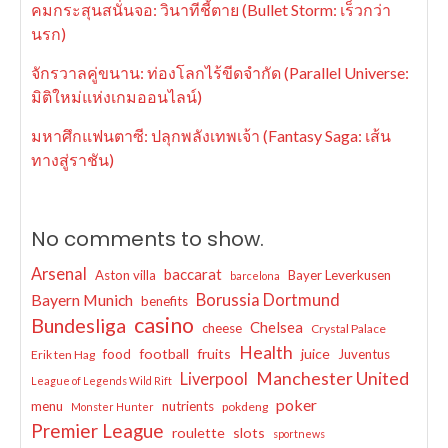
คมกระสุนสนั่นจอ: วินาทีชี้ตาย (Bullet Storm: เร็วกว่า
นรก)
จักรวาลคู่ขนาน: ท่องโลกไร้ขีดจำกัด (Parallel Universe:
มิติใหม่แห่งเกมออนไลน์)
มหาศึกแฟนตาซี: ปลุกพลังเทพเจ้า (Fantasy Saga: เส้น
ทางสู่ราชัน)
No comments to show.
Arsenal
baccarat
Aston villa
Bayer Leverkusen
barcelona
Bayern Munich
Borussia Dortmund
benefits
casino
Bundesliga
Chelsea
cheese
Crystal Palace
Health
football
fruits
juice
food
Juventus
Erik ten Hag
Manchester United
Liverpool
League of Legends Wild Rift
poker
menu
nutrients
pokdeng
Monster Hunter
Premier League
roulette
slots
sportnews