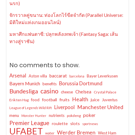
นรก)
จักรวาลคู่ขนาน: ท่องโลกไร้ขีดจำกัด (Parallel Universe:
มิติใหม่แห่งเกมออนไลน์)
มหาศึกแฟนตาซี: ปลุกพลังเทพเจ้า (Fantasy Saga: เส้น
ทางสู่ราชัน)
No comments to show.
Arsenal
baccarat
Aston villa
Bayer Leverkusen
barcelona
Bayern Munich
Borussia Dortmund
benefits
casino
Bundesliga
Chelsea
cheese
Crystal Palace
Health
football
fruits
juice
food
Juventus
Erik ten Hag
Manchester United
Liverpool
League of Legends Wild Rift
poker
menu
nutrients
pokdeng
Monster Hunter
Premier League
roulette
slots
sportnews
UFABET
Werder Bremen
West Ham
water