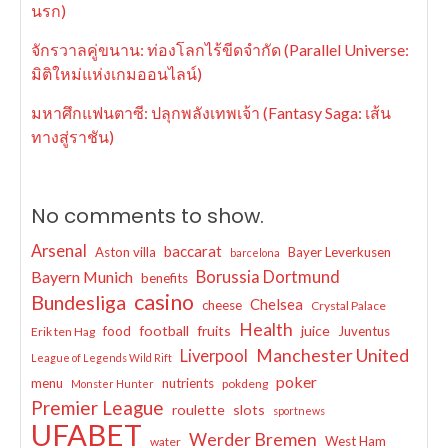
นรก)
จักรวาลคู่ขนาน: ท่องโลกไร้ขีดจำกัด (Parallel Universe:
มิติใหม่แห่งเกมออนไลน์)
มหาศึกแฟนตาซี: ปลุกพลังเทพเจ้า (Fantasy Saga: เส้น
ทางสู่ราชัน)
No comments to show.
Arsenal
baccarat
Aston villa
Bayer Leverkusen
barcelona
Bayern Munich
Borussia Dortmund
benefits
casino
Bundesliga
Chelsea
cheese
Crystal Palace
Health
football
fruits
juice
food
Juventus
Erik ten Hag
Manchester United
Liverpool
League of Legends Wild Rift
poker
menu
nutrients
pokdeng
Monster Hunter
Premier League
roulette
slots
sportnews
UFABET
Werder Bremen
West Ham
water