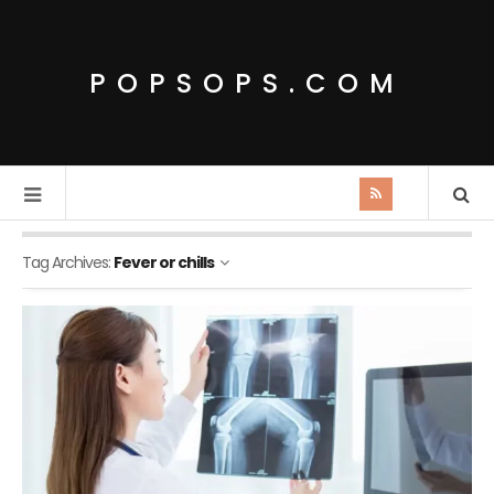
POPSOPS.COM
Tag Archives:
Fever or chills