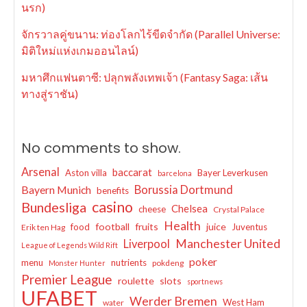
นรก)
จักรวาลคู่ขนาน: ท่องโลกไร้ขีดจำกัด (Parallel Universe:
มิติใหม่แห่งเกมออนไลน์)
มหาศึกแฟนตาซี: ปลุกพลังเทพเจ้า (Fantasy Saga: เส้น
ทางสู่ราชัน)
No comments to show.
Arsenal
baccarat
Aston villa
Bayer Leverkusen
barcelona
Bayern Munich
Borussia Dortmund
benefits
casino
Bundesliga
Chelsea
cheese
Crystal Palace
Health
football
fruits
juice
food
Juventus
Erik ten Hag
Manchester United
Liverpool
League of Legends Wild Rift
poker
menu
nutrients
pokdeng
Monster Hunter
Premier League
roulette
slots
sportnews
UFABET
Werder Bremen
West Ham
water