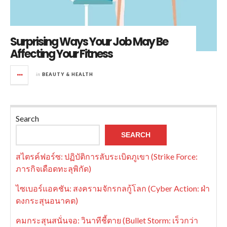
Surprising Ways Your Job May Be
Affecting Your Fitness
in
BEAUTY & HEALTH
Search
SEARCH
สไตรค์ฟอร์ซ: ปฏิบัติการลับระเบิดภูเขา (Strike Force:
ภารกิจเดือดทะลุพิกัด)
ไซเบอร์แอคชัน: สงครามจักรกลกู้โลก (Cyber Action: ฝ่า
ดงกระสุนอนาคต)
คมกระสุนสนั่นจอ: วินาทีชี้ตาย (Bullet Storm: เร็วกว่า