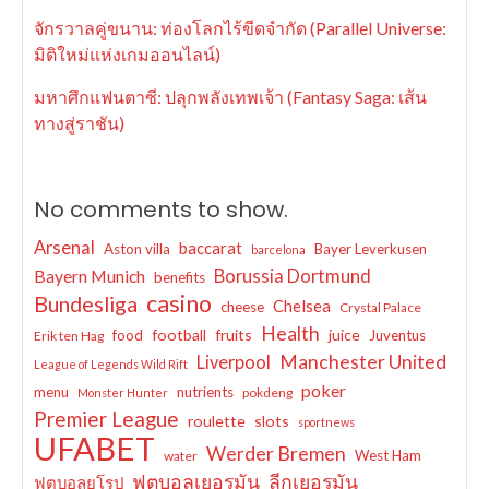
จักรวาลคู่ขนาน: ท่องโลกไร้ขีดจำกัด (Parallel Universe:
มิติใหม่แห่งเกมออนไลน์)
มหาศึกแฟนตาซี: ปลุกพลังเทพเจ้า (Fantasy Saga: เส้น
ทางสู่ราชัน)
No comments to show.
Arsenal
baccarat
Aston villa
Bayer Leverkusen
barcelona
Bayern Munich
Borussia Dortmund
benefits
casino
Bundesliga
Chelsea
cheese
Crystal Palace
Health
football
fruits
juice
food
Juventus
Erik ten Hag
Manchester United
Liverpool
League of Legends Wild Rift
poker
menu
nutrients
pokdeng
Monster Hunter
Premier League
roulette
slots
sportnews
UFABET
Werder Bremen
West Ham
water
ฟุตบอลเยอรมัน
ลีกเยอรมัน
ฟุตบอลยุโรป