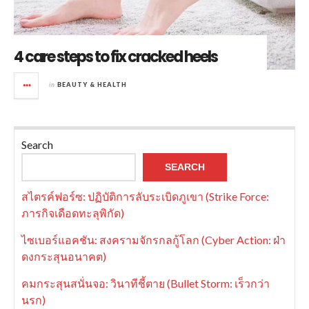
4 care steps to fix cracked heels
in
BEAUTY & HEALTH
Search
SEARCH
สไตรค์ฟอร์ซ: ปฏิบัติการลับระเบิดภูเขา (Strike Force:
ภารกิจเดือดทะลุพิกัด)
ไซเบอร์แอคชัน: สงครามจักรกลกู้โลก (Cyber Action: ฝ่า
ดงกระสุนอนาคต)
คมกระสุนสนั่นจอ: วินาทีชี้ตาย (Bullet Storm: เร็วกว่า
นรก)