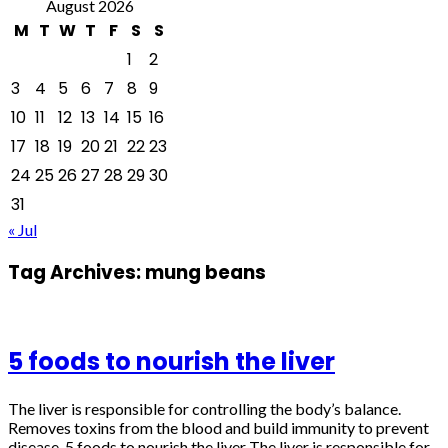
August 2026
M
T
W
T
F
S
S
1
2
3
4
5
6
7
8
9
10
11
12
13
14
15
16
17
18
19
20
21
22
23
24
25
26
27
28
29
30
31
« Jul
Tag Archives:
mung beans
5 foods to nourish the liver
The liver is responsible for controlling the body’s balance.
Removes toxins from the blood and build immunity to prevent
disease. 5 foods to nourish the liver The liver is responsible for