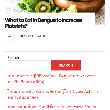
What to Eat in Dengue to Increase
Platelets?
in
BEAUTY & HEALTH
Search
SEARCH
สไตรค์ฟอร์ซ: ปฏิบัติการลับระเบิดภูเขา (Strike Force:
ภารกิจเดือดทะลุพิกัด)
ไซเบอร์แอคชัน: สงครามจักรกลกู้โลก (Cyber Action: ฝ่า
ดงกระสุนอนาคต)
คมกระสุนสนั่นจอ: วินาทีชี้ตาย (Bullet Storm: เร็วกว่า