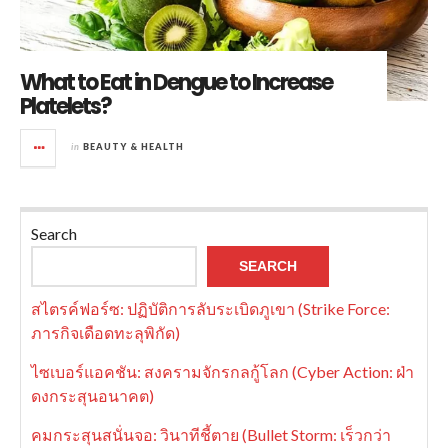
What to Eat in Dengue to Increase
Platelets?
in
BEAUTY & HEALTH
Search
SEARCH
สไตรค์ฟอร์ซ: ปฏิบัติการลับระเบิดภูเขา (Strike Force:
ภารกิจเดือดทะลุพิกัด)
ไซเบอร์แอคชัน: สงครามจักรกลกู้โลก (Cyber Action: ฝ่า
ดงกระสุนอนาคต)
คมกระสุนสนั่นจอ: วินาทีชี้ตาย (Bullet Storm: เร็วกว่า