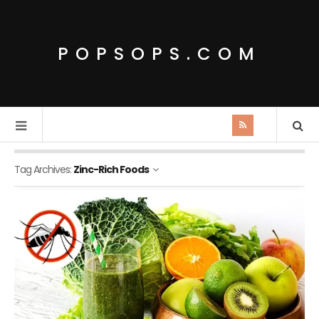
POPSOPS.COM
Tag Archives:
Zinc-Rich Foods