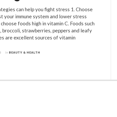
tegies can help you fight stress 1. Choose
st your immune system and lower stress
 choose foods high in vitamin C. Foods such
, broccoli, strawberries, peppers and leafy
s are excellent sources of vitamin
5
in
BEAUTY & HEALTH