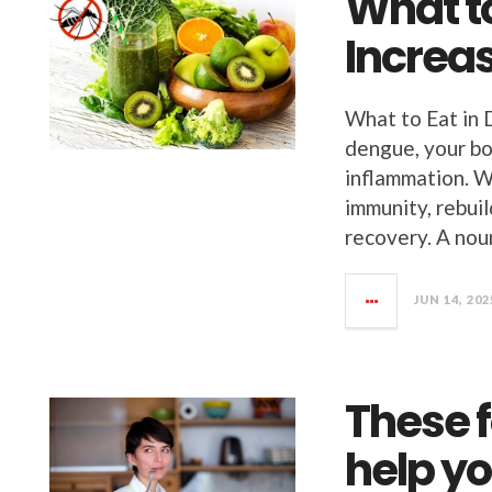
What to
Increas
What to Eat in 
dengue, your bod
inflammation. Wh
immunity, rebui
recovery. A nour
JUN 14, 202
These f
help yo