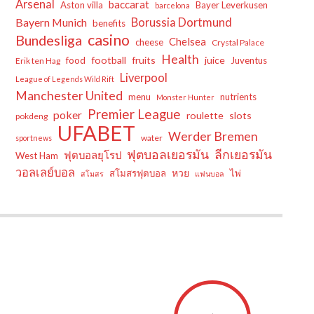
Arsenal
baccarat
Aston villa
Bayer Leverkusen
barcelona
Bayern Munich
Borussia Dortmund
benefits
casino
Bundesliga
Chelsea
cheese
Crystal Palace
Health
football
fruits
juice
food
Juventus
Erik ten Hag
Liverpool
League of Legends Wild Rift
Manchester United
menu
nutrients
Monster Hunter
Premier League
poker
roulette
slots
pokdeng
UFABET
Werder Bremen
water
sportnews
ฟุตบอลเยอรมัน
ลีกเยอรมัน
ฟุตบอลยุโรป
West Ham
วอลเลย์บอล
หวย
สโมสรฟุตบอล
ไพ่
สโมสร
แฟนบอล