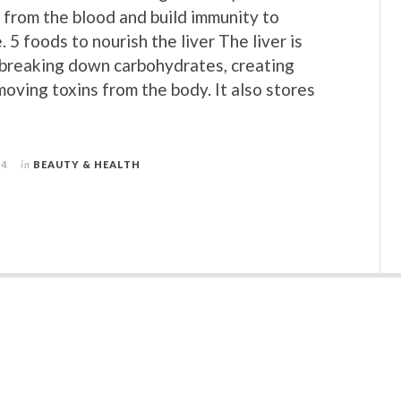
from the blood and build immunity to
 5 foods to nourish the liver The liver is
 breaking down carbohydrates, creating
moving toxins from the body. It also stores
24
in
BEAUTY & HEALTH