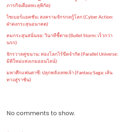
ภารกิจเดือดทะลุพิกัด)
ไซเบอร์แอคชัน: สงครามจักรกลกู้โลก (Cyber Action:
ฝ่าดงกระสุนอนาคต)
คมกระสุนสนั่นจอ: วินาทีชี้ตาย (Bullet Storm: เร็วกว่า
นรก)
จักรวาลคู่ขนาน: ท่องโลกไร้ขีดจำกัด (Parallel Universe:
มิติใหม่แห่งเกมออนไลน์)
มหาศึกแฟนตาซี: ปลุกพลังเทพเจ้า (Fantasy Saga: เส้น
ทางสู่ราชัน)
No comments to show.